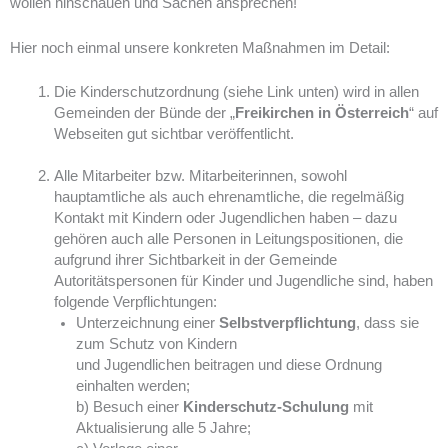
wollen hinschauen und Sachen ansprechen!
Hier noch einmal unsere konkreten Maßnahmen im Detail:
Die Kinderschutzordnung (siehe Link unten) wird in allen
Gemeinden der Bünde der „
Freikirchen in Österreich
“ auf
Webseiten gut sichtbar veröffentlicht.
Alle Mitarbeiter bzw. Mitarbeiterinnen, sowohl
hauptamtliche als auch ehrenamtliche, die regelmäßig
Kontakt mit Kindern oder Jugendlichen haben – dazu
gehören auch alle Personen in Leitungspositionen, die
aufgrund ihrer Sichtbarkeit in der Gemeinde
Autoritätspersonen für Kinder und Jugendliche sind, haben
folgende Verpflichtungen:
Unterzeichnung einer
Selbstverpflichtung
, dass sie
zum Schutz von Kindern
und Jugendlichen beitragen und diese Ordnung
einhalten werden;
b) Besuch einer
Kinderschutz-Schulung
mit
Aktualisierung alle 5 Jahre;