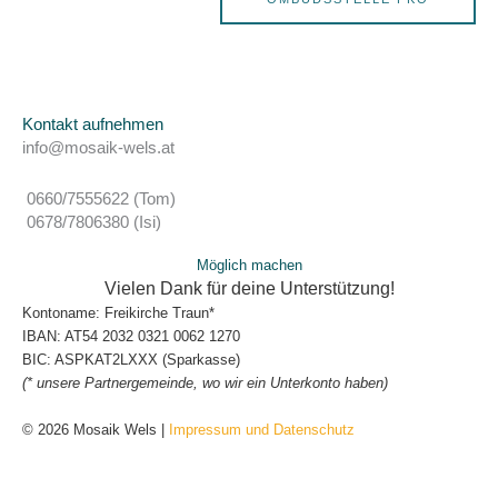
Kontakt aufnehmen
info@mosaik-wels.at
0660/7555622 (Tom)
0678/7806380 (Isi)
Möglich machen
Vielen Dank für deine Unterstützung!
Kontoname: Freikirche Traun*
IBAN: AT54 2032 0321 0062 1270
BIC: ASPKAT2LXXX (Sparkasse)
(* unsere Partnergemeinde, wo wir ein Unterkonto haben)
© 2026 Mosaik Wels |
Impressum und Datenschutz