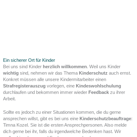
Ein sicherer Ort für Kinder
Bei uns sind Kinder
herzlich willkommen
. Weil uns Kinder
wichtig
sind, nehmen wir das Thema
Kinderschutz
auch ernst.
Konkret müssen alle unsere Kindermitarbeiter einen
Strafregisterauszug
vorlegen, eine
Kindeswohlschulung
durchlaufen und bekommen immer wieder
Feedback
zu ihrer
Arbeit.
Sollte es jedoch zu einer Situationen kommen, die du gerne
ansprechen willst, gibt es bei uns eine
Kinderschutzbeauftrage
:
Timna Kozel. Sie ist die ersten Ansprechpersonen. Also melde
dich gerne bei ihr, falls du irgendwelche Bedenken hast. Wir