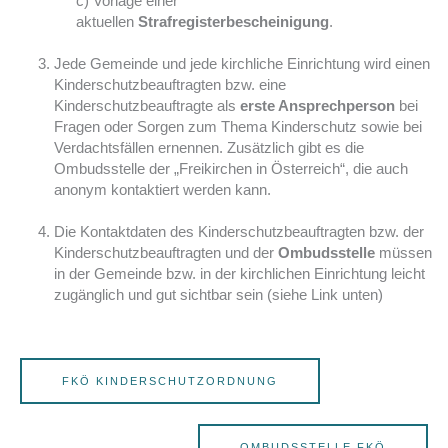
c) Vorlage einer
aktuellen
Strafregisterbescheinigung
.
Jede Gemeinde und jede kirchliche Einrichtung wird einen
Kinderschutzbeauftragten bzw. eine
Kinderschutzbeauftragte als
erste Ansprechperson
bei
Fragen oder Sorgen zum Thema Kinderschutz sowie bei
Verdachtsfällen ernennen. Zusätzlich gibt es die
Ombudsstelle der „Freikirchen in Österreich“, die auch
anonym kontaktiert werden kann.
Die Kontaktdaten des Kinderschutzbeauftragten bzw. der
Kinderschutzbeauftragten und der
Ombudsstelle
müssen
in der Gemeinde bzw. in der kirchlichen Einrichtung leicht
zugänglich und gut sichtbar sein (siehe Link unten)
FKÖ KINDERSCHUTZORDNUNG
OMBUDSSTELLE FKÖ