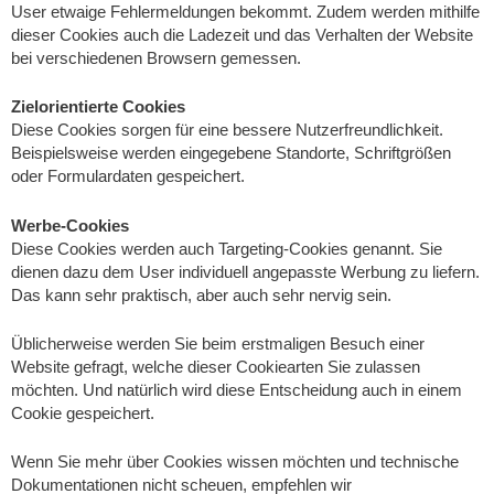
User etwaige Fehlermeldungen bekommt. Zudem werden mithilfe
dieser Cookies auch die Ladezeit und das Verhalten der Website
bei verschiedenen Browsern gemessen.
Zielorientierte Cookies
Diese Cookies sorgen für eine bessere Nutzerfreundlichkeit.
Beispielsweise werden eingegebene Standorte, Schriftgrößen
oder Formulardaten gespeichert.
Werbe-Cookies
Diese Cookies werden auch Targeting-Cookies genannt. Sie
dienen dazu dem User individuell angepasste Werbung zu liefern.
Das kann sehr praktisch, aber auch sehr nervig sein.
Üblicherweise werden Sie beim erstmaligen Besuch einer
Website gefragt, welche dieser Cookiearten Sie zulassen
möchten. Und natürlich wird diese Entscheidung auch in einem
Cookie gespeichert.
Wenn Sie mehr über Cookies wissen möchten und technische
Dokumentationen nicht scheuen, empfehlen wir