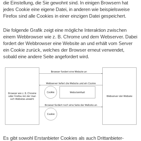
die Einstellung, die Sie gewohnt sind. In einigen Browsern hat
jedes Cookie eine eigene Datei, in anderen wie beispielsweise
Firefox sind alle Cookies in einer einzigen Datei gespeichert.
Die folgende Grafik zeigt eine mögliche Interaktion zwischen
einem Webbrowser wie z. B. Chrome und dem Webserver. Dabei
fordert der Webbrowser eine Website an und erhält vom Server
ein Cookie zurück, welches der Browser erneut verwendet,
sobald eine andere Seite angefordert wird.
Es gibt sowohl Erstanbieter Cookies als auch Drittanbieter-