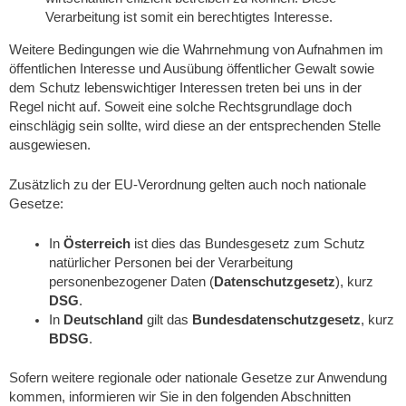
Verarbeitung ist somit ein berechtigtes Interesse.
Weitere Bedingungen wie die Wahrnehmung von Aufnahmen im
öffentlichen Interesse und Ausübung öffentlicher Gewalt sowie
dem Schutz lebenswichtiger Interessen treten bei uns in der
Regel nicht auf. Soweit eine solche Rechtsgrundlage doch
einschlägig sein sollte, wird diese an der entsprechenden Stelle
ausgewiesen.
Zusätzlich zu der EU-Verordnung gelten auch noch nationale
Gesetze:
In
Österreich
ist dies das Bundesgesetz zum Schutz
natürlicher Personen bei der Verarbeitung
personenbezogener Daten (
Datenschutzgesetz
), kurz
DSG
.
In
Deutschland
gilt das
Bundesdatenschutzgesetz
, kurz
BDSG
.
Sofern weitere regionale oder nationale Gesetze zur Anwendung
kommen, informieren wir Sie in den folgenden Abschnitten