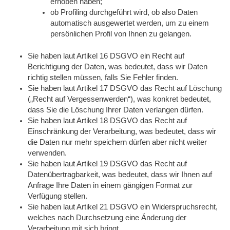
erhoben haben;
ob Profiling durchgeführt wird, ob also Daten
automatisch ausgewertet werden, um zu einem
persönlichen Profil von Ihnen zu gelangen.
Sie haben laut Artikel 16 DSGVO ein Recht auf
Berichtigung der Daten, was bedeutet, dass wir Daten
richtig stellen müssen, falls Sie Fehler finden.
Sie haben laut Artikel 17 DSGVO das Recht auf Löschung
(„Recht auf Vergessenwerden“), was konkret bedeutet,
dass Sie die Löschung Ihrer Daten verlangen dürfen.
Sie haben laut Artikel 18 DSGVO das Recht auf
Einschränkung der Verarbeitung, was bedeutet, dass wir
die Daten nur mehr speichern dürfen aber nicht weiter
verwenden.
Sie haben laut Artikel 19 DSGVO das Recht auf
Datenübertragbarkeit, was bedeutet, dass wir Ihnen auf
Anfrage Ihre Daten in einem gängigen Format zur
Verfügung stellen.
Sie haben laut Artikel 21 DSGVO ein Widerspruchsrecht,
welches nach Durchsetzung eine Änderung der
Verarbeitung mit sich bringt.