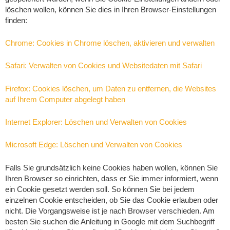
löschen wollen, können Sie dies in Ihren Browser-Einstellungen
finden:
Chrome: Cookies in Chrome löschen, aktivieren und verwalten
Safari: Verwalten von Cookies und Websitedaten mit Safari
Firefox: Cookies löschen, um Daten zu entfernen, die Websites
auf Ihrem Computer abgelegt haben
Internet Explorer: Löschen und Verwalten von Cookies
Microsoft Edge: Löschen und Verwalten von Cookies
Falls Sie grundsätzlich keine Cookies haben wollen, können Sie
Ihren Browser so einrichten, dass er Sie immer informiert, wenn
ein Cookie gesetzt werden soll. So können Sie bei jedem
einzelnen Cookie entscheiden, ob Sie das Cookie erlauben oder
nicht. Die Vorgangsweise ist je nach Browser verschieden. Am
besten Sie suchen die Anleitung in Google mit dem Suchbegriff