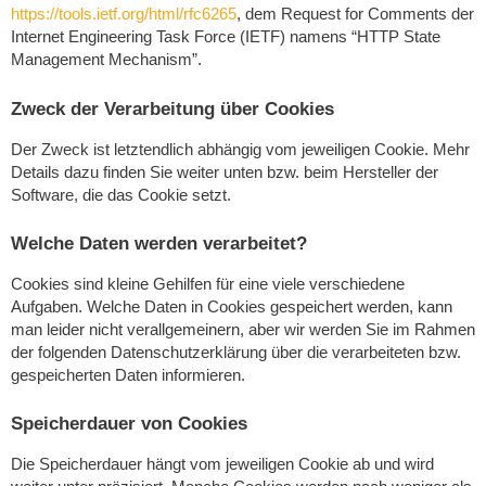
https://tools.ietf.org/html/rfc6265
, dem Request for Comments der
Internet Engineering Task Force (IETF) namens “HTTP State
Management Mechanism”.
Zweck der Verarbeitung über Cookies
Der Zweck ist letztendlich abhängig vom jeweiligen Cookie. Mehr
Details dazu finden Sie weiter unten bzw. beim Hersteller der
Software, die das Cookie setzt.
Welche Daten werden verarbeitet?
Cookies sind kleine Gehilfen für eine viele verschiedene
Aufgaben. Welche Daten in Cookies gespeichert werden, kann
man leider nicht verallgemeinern, aber wir werden Sie im Rahmen
der folgenden Datenschutzerklärung über die verarbeiteten bzw.
gespeicherten Daten informieren.
Speicherdauer von Cookies
Die Speicherdauer hängt vom jeweiligen Cookie ab und wird