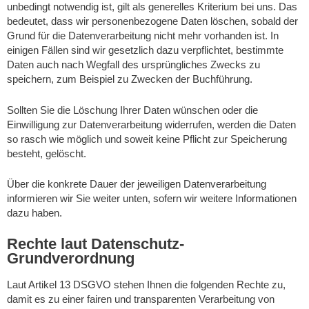
unbedingt notwendig ist, gilt als generelles Kriterium bei uns. Das
bedeutet, dass wir personenbezogene Daten löschen, sobald der
Grund für die Datenverarbeitung nicht mehr vorhanden ist. In
einigen Fällen sind wir gesetzlich dazu verpflichtet, bestimmte
Daten auch nach Wegfall des ursprüngliches Zwecks zu
speichern, zum Beispiel zu Zwecken der Buchführung.
Sollten Sie die Löschung Ihrer Daten wünschen oder die
Einwilligung zur Datenverarbeitung widerrufen, werden die Daten
so rasch wie möglich und soweit keine Pflicht zur Speicherung
besteht, gelöscht.
Über die konkrete Dauer der jeweiligen Datenverarbeitung
informieren wir Sie weiter unten, sofern wir weitere Informationen
dazu haben.
Rechte laut Datenschutz-
Grundverordnung
Laut Artikel 13 DSGVO stehen Ihnen die folgenden Rechte zu,
damit es zu einer fairen und transparenten Verarbeitung von