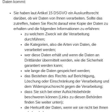
Daten kommt:
Sie haben laut Artikel 15 DSGVO ein Auskunftsrecht
darüber, ob wir Daten von Ihnen verarbeiten. Sollte das
zutreffen, haben Sie Recht darauf eine Kopie der Daten zu
erhalten und die folgenden Informationen zu erfahren:
zu welchem Zweck wir die Verarbeitung
durchführen;
die Kategorien, also die Arten von Daten, die
verarbeitet werden;
wer diese Daten erhält und wenn die Daten an
Drittländer übermittelt werden, wie die Sicherheit
garantiert werden kann;
wie lange die Daten gespeichert werden;
das Bestehen des Rechts auf Berichtigung,
Löschung oder Einschränkung der Verarbeitung und
dem Widerspruchsrecht gegen die Verarbeitung;
dass Sie sich bei einer Aufsichtsbehörde
beschweren können (Links zu diesen Behörden
finden Sie weiter unten);
die Herkunft der Daten, wenn wir sie nicht bei Ihnen