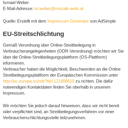
Ismael Weber
E-Mail-Adresse:
isi.weber@mosaik-wels.at
Quelle: Erstellt mit dem
Impressum Generator
von AdSimple
EU-Streitschlichtung
Gemäß Verordnung über Online-Streitbeilegung in
Verbraucherangelegenheiten (ODR-Verordnung) möchten wir Sie
über die Online-Streitbeilegungsplattform (OS-Plattform)
informieren.
Verbraucher haben die Möglichkeit, Beschwerden an die Online
Streitbeilegungsplattform der Europäischen Kommission unter
http://ec.europa.eu/odr?tid=121808610
zu richten. Die dafür
notwendigen Kontaktdaten finden Sie oberhalb in unserem
Impressum.
Wir möchten Sie jedoch darauf hinweisen, dass wir nicht bereit
oder verpflichtet sind, an Streitbeilegungsverfahren vor einer
Verbraucherschlichtungsstelle teilzunehmen.