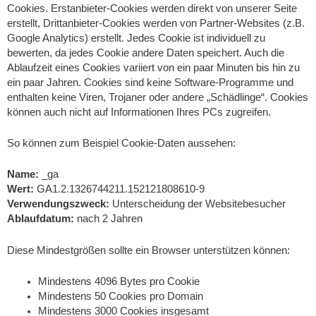
Cookies. Erstanbieter-Cookies werden direkt von unserer Seite
erstellt, Drittanbieter-Cookies werden von Partner-Websites (z.B.
Google Analytics) erstellt. Jedes Cookie ist individuell zu
bewerten, da jedes Cookie andere Daten speichert. Auch die
Ablaufzeit eines Cookies variiert von ein paar Minuten bis hin zu
ein paar Jahren. Cookies sind keine Software-Programme und
enthalten keine Viren, Trojaner oder andere „Schädlinge“. Cookies
können auch nicht auf Informationen Ihres PCs zugreifen.
So können zum Beispiel Cookie-Daten aussehen:
Name:
_ga
Wert:
GA1.2.1326744211.152121808610-9
Verwendungszweck:
Unterscheidung der Websitebesucher
Ablaufdatum:
nach 2 Jahren
Diese Mindestgrößen sollte ein Browser unterstützen können:
Mindestens 4096 Bytes pro Cookie
Mindestens 50 Cookies pro Domain
Mindestens 3000 Cookies insgesamt