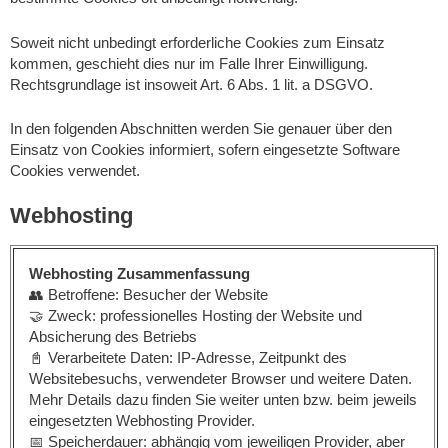
Soweit nicht unbedingt erforderliche Cookies zum Einsatz
kommen, geschieht dies nur im Falle Ihrer Einwilligung.
Rechtsgrundlage ist insoweit Art. 6 Abs. 1 lit. a DSGVO.
In den folgenden Abschnitten werden Sie genauer über den
Einsatz von Cookies informiert, sofern eingesetzte Software
Cookies verwendet.
Webhosting
Webhosting Zusammenfassung
👥 Betroffene: Besucher der Website
🤝 Zweck: professionelles Hosting der Website und
Absicherung des Betriebs
📓 Verarbeitete Daten: IP-Adresse, Zeitpunkt des
Websitebesuchs, verwendeter Browser und weitere Daten.
Mehr Details dazu finden Sie weiter unten bzw. beim jeweils
eingesetzten Webhosting Provider.
📅 Speicherdauer: abhängig vom jeweiligen Provider, aber