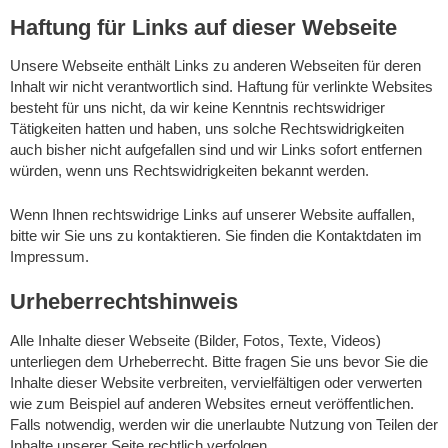
Haftung für Links auf dieser Webseite
Unsere Webseite enthält Links zu anderen Webseiten für deren
Inhalt wir nicht verantwortlich sind. Haftung für verlinkte Websites
besteht für uns nicht, da wir keine Kenntnis rechtswidriger
Tätigkeiten hatten und haben, uns solche Rechtswidrigkeiten
auch bisher nicht aufgefallen sind und wir Links sofort entfernen
würden, wenn uns Rechtswidrigkeiten bekannt werden.
Wenn Ihnen rechtswidrige Links auf unserer Website auffallen,
bitte wir Sie uns zu kontaktieren. Sie finden die Kontaktdaten im
Impressum.
Urheberrechtshinweis
Alle Inhalte dieser Webseite (Bilder, Fotos, Texte, Videos)
unterliegen dem Urheberrecht. Bitte fragen Sie uns bevor Sie die
Inhalte dieser Website verbreiten, vervielfältigen oder verwerten
wie zum Beispiel auf anderen Websites erneut veröffentlichen.
Falls notwendig, werden wir die unerlaubte Nutzung von Teilen der
Inhalte unserer Seite rechtlich verfolgen.