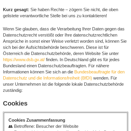
Kurz gesagt:
Sie haben Rechte – zögern Sie nicht, die oben
gelistete verantwortliche Stelle bei uns zu kontaktieren!
Wenn Sie glauben, dass die Verarbeitung Ihrer Daten gegen das
Datenschutzrecht verstößt oder Ihre datenschutzrechtlichen
Ansprüche in sonst einer Weise verletzt worden sind, können Sie
sich bei der Aufsichtsbehörde beschweren. Diese ist für
Österreich die Datenschutzbehörde, deren Website Sie unter
https://www.dsb.gv.at/
finden. In Deutschland gibt es für jedes
Bundesland einen Datenschutzbeauftragten. Für nähere
Informationen können Sie sich an die
Bundesbeauftragte für den
Datenschutz und die Informationsfreiheit (BfDI)
wenden. Für
unser Unternehmen ist die folgende lokale Datenschutzbehörde
zuständig:
Cookies
Cookies Zusammenfassung
👥 Betroffene: Besucher der Website