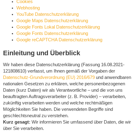
Cookies
Webhosting
YouTube Datenschutzerklärung
Google Maps Datenschutzerklärung
Google Fonts Lokal Datenschutzerklärung
Google Fonts Datenschutzerklärung
Google reCAPTCHA Datenschutzerklärung
Einleitung und Überblick
Wir haben diese Datenschutzerklärung (Fassung 16.08.2021-
121808610) verfasst, um Ihnen gemäß der Vorgaben der
Datenschutz-Grundverordnung (EU) 2016/679
und anwendbaren
nationalen Gesetzen zu erklären, welche personenbezogenen
Daten (kurz Daten) wir als Verantwortliche – und die von uns
beauftragten Auftragsverarbeiter (z. B. Provider) – verarbeiten,
zukünftig verarbeiten werden und welche rechtmäßigen
Möglichkeiten Sie haben. Die verwendeten Begriffe sind
geschlechtsneutral zu verstehen.
Kurz gesagt:
Wir informieren Sie umfassend über Daten, die wir
über Sie verarbeiten.