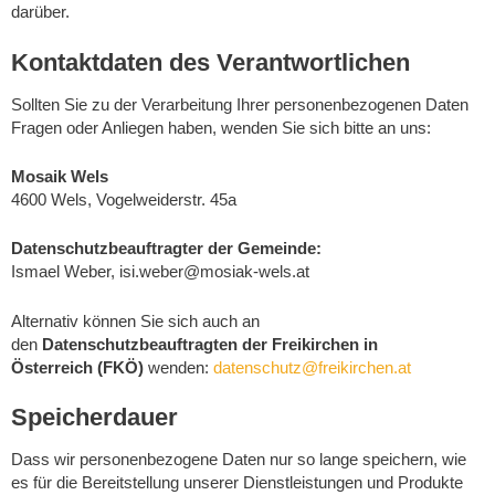
darüber.
Kontaktdaten des Verantwortlichen
Sollten Sie zu der Verarbeitung Ihrer personenbezogenen Daten
Fragen oder Anliegen haben, wenden Sie sich bitte an uns:
Mosaik Wels
4600 Wels, Vogelweiderstr. 45a
Datenschutzbeauftragter der Gemeinde:
Ismael Weber, isi.weber@mosiak-wels.at
Alternativ können Sie sich auch an
den
Datenschutzbeauftragten der Freikirchen in
Österreich
(FKÖ)
wenden:
datenschutz@freikirchen.at
Speicherdauer
Dass wir personenbezogene Daten nur so lange speichern, wie
es für die Bereitstellung unserer Dienstleistungen und Produkte