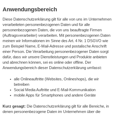
Anwendungsbereich
Diese Datenschutzerklärung gilt für alle von uns im Unternehmen
verarbeiteten personenbezogenen Daten und für alle
personenbezogenen Daten, die von uns beauftragte Firmen
(Auftragsverarbeiter) verarbeiten. Mit personenbezogenen Daten
meinen wir Informationen im Sinne des Art. 4 Nr. 1 DSGVO wie
zum Beispiel Name, E-Mail-Adresse und postalische Anschrift
einer Person. Die Verarbeitung personenbezogener Daten sorgt
dafür, dass wir unsere Dienstleistungen und Produkte anbieten
und abrechnen können, sei es online oder offline. Der
Anwendungsbereich dieser Datenschutzerklärung umfasst:
alle Onlineauftritte (Websites, Onlineshops), die wir
betreiben
Social Media Auftritte und E-Mail-Kommunikation
mobile Apps für Smartphones und andere Geräte
Kurz gesagt:
Die Datenschutzerklärung gilt für alle Bereiche, in
denen personenbezogene Daten im Unternehmen über die