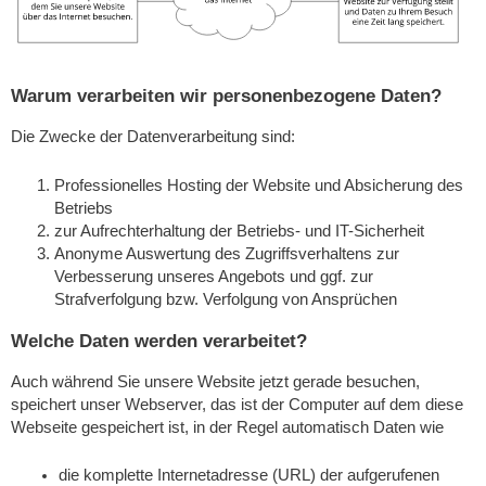
Warum verarbeiten wir personenbezogene Daten?
Die Zwecke der Datenverarbeitung sind:
Professionelles Hosting der Website und Absicherung des
Betriebs
zur Aufrechterhaltung der Betriebs- und IT-Sicherheit
Anonyme Auswertung des Zugriffsverhaltens zur
Verbesserung unseres Angebots und ggf. zur
Strafverfolgung bzw. Verfolgung von Ansprüchen
Welche Daten werden verarbeitet?
Auch während Sie unsere Website jetzt gerade besuchen,
speichert unser Webserver, das ist der Computer auf dem diese
Webseite gespeichert ist, in der Regel automatisch Daten wie
die komplette Internetadresse (URL) der aufgerufenen