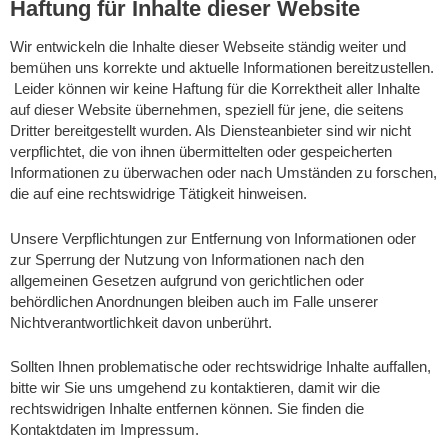
Haftung für Inhalte dieser Website
Wir entwickeln die Inhalte dieser Webseite ständig weiter und
bemühen uns korrekte und aktuelle Informationen bereitzustellen.
Leider können wir keine Haftung für die Korrektheit aller Inhalte
auf dieser Website übernehmen, speziell für jene, die seitens
Dritter bereitgestellt wurden. Als Diensteanbieter sind wir nicht
verpflichtet, die von ihnen übermittelten oder gespeicherten
Informationen zu überwachen oder nach Umständen zu forschen,
die auf eine rechtswidrige Tätigkeit hinweisen.
Unsere Verpflichtungen zur Entfernung von Informationen oder
zur Sperrung der Nutzung von Informationen nach den
allgemeinen Gesetzen aufgrund von gerichtlichen oder
behördlichen Anordnungen bleiben auch im Falle unserer
Nichtverantwortlichkeit davon unberührt.
Sollten Ihnen problematische oder rechtswidrige Inhalte auffallen,
bitte wir Sie uns umgehend zu kontaktieren, damit wir die
rechtswidrigen Inhalte entfernen können. Sie finden die
Kontaktdaten im Impressum.