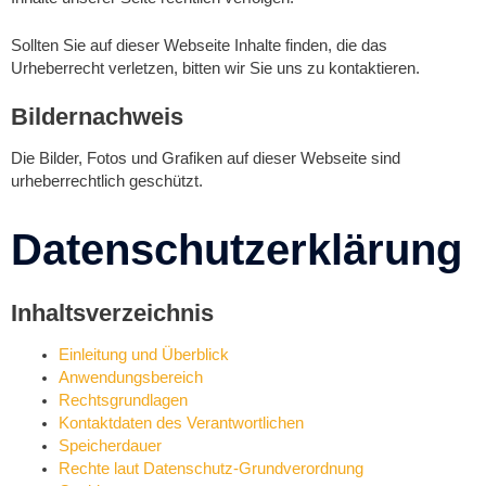
Sollten Sie auf dieser Webseite Inhalte finden, die das
Urheberrecht verletzen, bitten wir Sie uns zu kontaktieren.
Bildernachweis
Die Bilder, Fotos und Grafiken auf dieser Webseite sind
urheberrechtlich geschützt.
Datenschutzerklärung
Inhaltsverzeichnis
Einleitung und Überblick
Anwendungsbereich
Rechtsgrundlagen
Kontaktdaten des Verantwortlichen
Speicherdauer
Rechte laut Datenschutz-Grundverordnung