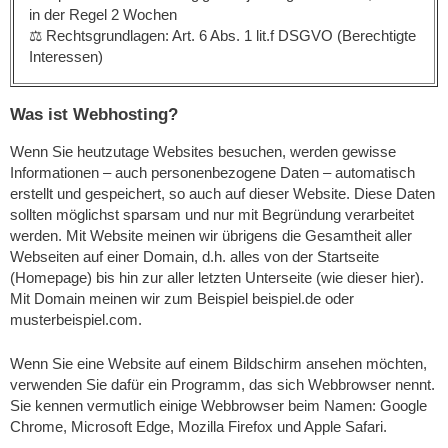
in der Regel 2 Wochen
⚖️ Rechtsgrundlagen: Art. 6 Abs. 1 lit.f DSGVO (Berechtigte
Interessen)
Was ist Webhosting?
Wenn Sie heutzutage Websites besuchen, werden gewisse
Informationen – auch personenbezogene Daten – automatisch
erstellt und gespeichert, so auch auf dieser Website. Diese Daten
sollten möglichst sparsam und nur mit Begründung verarbeitet
werden. Mit Website meinen wir übrigens die Gesamtheit aller
Webseiten auf einer Domain, d.h. alles von der Startseite
(Homepage) bis hin zur aller letzten Unterseite (wie dieser hier).
Mit Domain meinen wir zum Beispiel beispiel.de oder
musterbeispiel.com.
Wenn Sie eine Website auf einem Bildschirm ansehen möchten,
verwenden Sie dafür ein Programm, das sich Webbrowser nennt.
Sie kennen vermutlich einige Webbrowser beim Namen: Google
Chrome, Microsoft Edge, Mozilla Firefox und Apple Safari.