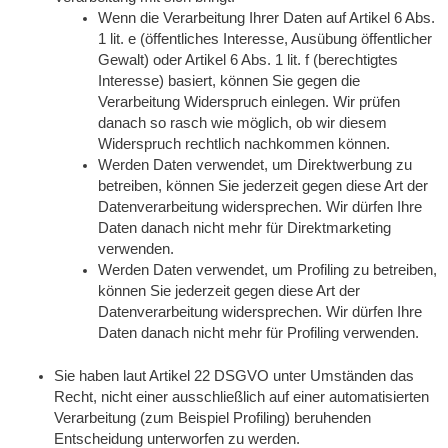
Wenn die Verarbeitung Ihrer Daten auf Artikel 6 Abs.
1 lit. e (öffentliches Interesse, Ausübung öffentlicher
Gewalt) oder Artikel 6 Abs. 1 lit. f (berechtigtes
Interesse) basiert, können Sie gegen die
Verarbeitung Widerspruch einlegen. Wir prüfen
danach so rasch wie möglich, ob wir diesem
Widerspruch rechtlich nachkommen können.
Werden Daten verwendet, um Direktwerbung zu
betreiben, können Sie jederzeit gegen diese Art der
Datenverarbeitung widersprechen. Wir dürfen Ihre
Daten danach nicht mehr für Direktmarketing
verwenden.
Werden Daten verwendet, um Profiling zu betreiben,
können Sie jederzeit gegen diese Art der
Datenverarbeitung widersprechen. Wir dürfen Ihre
Daten danach nicht mehr für Profiling verwenden.
Sie haben laut Artikel 22 DSGVO unter Umständen das
Recht, nicht einer ausschließlich auf einer automatisierten
Verarbeitung (zum Beispiel Profiling) beruhenden
Entscheidung unterworfen zu werden.