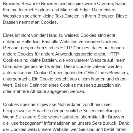
Browser. Bekannte Browser sind beispielsweise Chrome, Safari,
Firefox, Internet Explorer und Microsoft Edge. Die meisten
Websites speichern kleine Text-Dateien in Ihrem Browser. Diese
Dateien nennt man Cookies.
Eines ist nicht von der Hand zu weisen: Cookies sind echt
nützliche Helferlein. Fast alle Websites verwenden Cookies.
Genauer gesprochen sind es HTTP-Cookies, da es auch noch
andere Cookies für andere Anwendungsbereiche gibt. HTTP-
Cookies sind kleine Dateien, die von unserer Website auf Ihrem
Computer gespeichert werden. Diese Cookie-Dateien werden
automatisch im Cookie-Ordner, quasi dem “Hirn” Ihres Browsers,
untergebracht. Ein Cookie besteht aus einem Namen und einem
Wert. Bei der Definition eines Cookies müssen zusätzlich ein
oder mehrere Attribute angegeben werden.
Cookies speichern gewisse Nutzerdaten von Ihnen, wie
beispielsweise Sprache oder persönliche Seiteneinstellungen.
Wenn Sie unsere Seite wieder aufrufen, übermittelt Ihr Browser
die „userbezogenen“ Informationen an unsere Seite zurück. Dank
der Cookies weiß unsere Website, wer Sie sind und bietet Ihnen