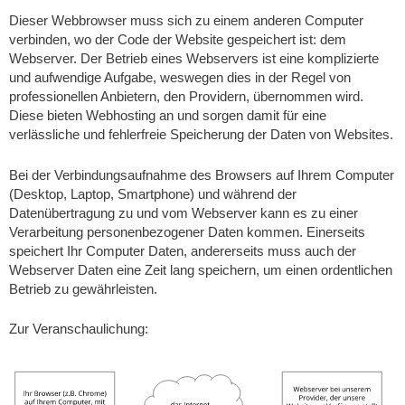
Dieser Webbrowser muss sich zu einem anderen Computer
verbinden, wo der Code der Website gespeichert ist: dem
Webserver. Der Betrieb eines Webservers ist eine komplizierte
und aufwendige Aufgabe, weswegen dies in der Regel von
professionellen Anbietern, den Providern, übernommen wird.
Diese bieten Webhosting an und sorgen damit für eine
verlässliche und fehlerfreie Speicherung der Daten von Websites.
Bei der Verbindungsaufnahme des Browsers auf Ihrem Computer
(Desktop, Laptop, Smartphone) und während der
Datenübertragung zu und vom Webserver kann es zu einer
Verarbeitung personenbezogener Daten kommen. Einerseits
speichert Ihr Computer Daten, andererseits muss auch der
Webserver Daten eine Zeit lang speichern, um einen ordentlichen
Betrieb zu gewährleisten.
Zur Veranschaulichung: