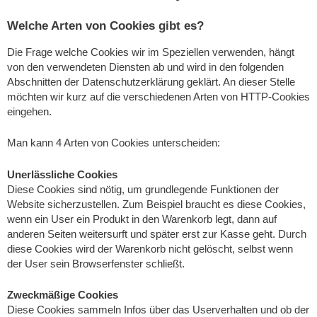
Welche Arten von Cookies gibt es?
Die Frage welche Cookies wir im Speziellen verwenden, hängt
von den verwendeten Diensten ab und wird in den folgenden
Abschnitten der Datenschutzerklärung geklärt. An dieser Stelle
möchten wir kurz auf die verschiedenen Arten von HTTP-Cookies
eingehen.
Man kann 4 Arten von Cookies unterscheiden:
Unerlässliche Cookies
Diese Cookies sind nötig, um grundlegende Funktionen der
Website sicherzustellen. Zum Beispiel braucht es diese Cookies,
wenn ein User ein Produkt in den Warenkorb legt, dann auf
anderen Seiten weitersurft und später erst zur Kasse geht. Durch
diese Cookies wird der Warenkorb nicht gelöscht, selbst wenn
der User sein Browserfenster schließt.
Zweckmäßige Cookies
Diese Cookies sammeln Infos über das Userverhalten und ob der