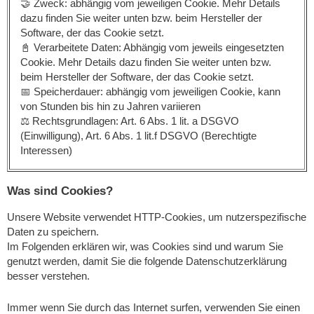
🤝 Zweck: abhängig vom jeweiligen Cookie. Mehr Details
dazu finden Sie weiter unten bzw. beim Hersteller der
Software, der das Cookie setzt.
📓 Verarbeitete Daten: Abhängig vom jeweils eingesetzten
Cookie. Mehr Details dazu finden Sie weiter unten bzw.
beim Hersteller der Software, der das Cookie setzt.
📅 Speicherdauer: abhängig vom jeweiligen Cookie, kann
von Stunden bis hin zu Jahren variieren
⚖️ Rechtsgrundlagen: Art. 6 Abs. 1 lit. a DSGVO
(Einwilligung), Art. 6 Abs. 1 lit.f DSGVO (Berechtigte
Interessen)
Was sind Cookies?
Unsere Website verwendet HTTP-Cookies, um nutzerspezifische
Daten zu speichern.
Im Folgenden erklären wir, was Cookies sind und warum Sie
genutzt werden, damit Sie die folgende Datenschutzerklärung
besser verstehen.
Immer wenn Sie durch das Internet surfen, verwenden Sie einen